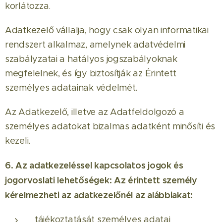
korlátozza.
Adatkezelő vállalja, hogy csak olyan informatikai
rendszert alkalmaz, amelynek adatvédelmi
szabályzatai a hatályos jogszabályoknak
megfelelnek, és így biztosítják az Érintett
személyes adatainak védelmét.
Az Adatkezelő, illetve az Adatfeldolgozó a
személyes adatokat bizalmas adatként minősíti és
kezeli.
6. Az adatkezeléssel kapcsolatos jogok és
jogorvoslati lehetőségek: Az érintett személy
kérelmezheti az adatkezelőnél az alábbiakat:
tájékoztatását személyes adatai