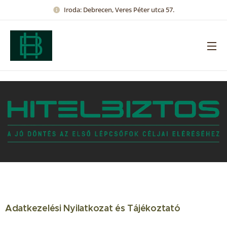
Iroda: Debrecen, Veres Péter utca 57.
Adatkezelési Nyilatkozat és Tájékoztató